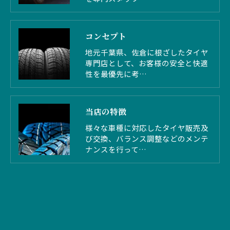
コンセプト
地元千葉県、佐倉に根ざしたタイヤ
専門店として、お客様の安全と快適
性を最優先に考…
当店の特徴
様々な車種に対応したタイヤ販売及
び交換、バランス調整などのメンテ
ナンスを行って…