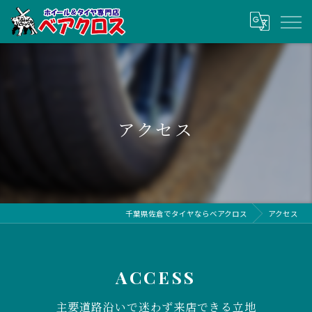
アクセス
千葉県佐倉でタイヤならベアクロス
アクセス
ACCESS
主要道路沿いで迷わず来店できる立地