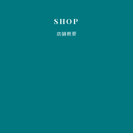
SHOP
店舗概要