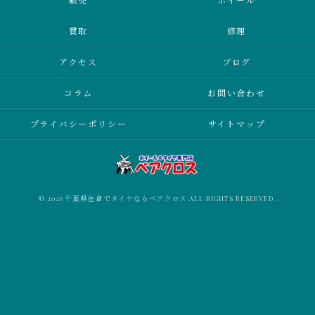
販売
ホイール
買取
修理
アクセス
ブログ
コラム
お問い合わせ
プライバシーポリシー
サイトマップ
© 2026 千葉県佐倉でタイヤならベアクロス ALL RIGHTS RESERVED.