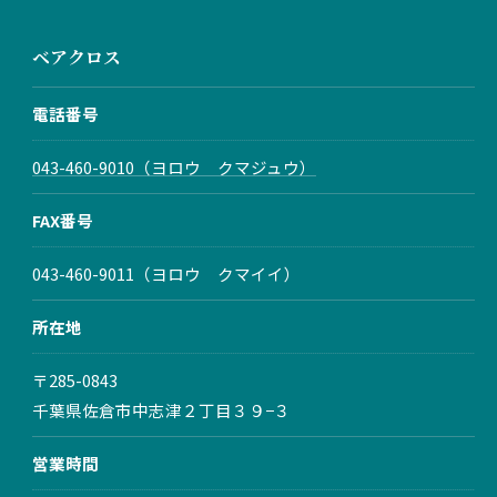
ベアクロス
電話番号
043-460-9010（ヨロウ クマジュウ）
FAX番号
お問い合わせはこちら
043-460-9011（ヨロウ クマイイ）
所在地
〒285-0843
千葉県佐倉市中志津２丁目３９−３
営業時間