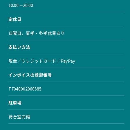
10:00～20:00
定休日
日曜日、夏季・冬季休業あり
支払い方法
現金／クレジットカード／PayPay
インボイスの登録番号
T7040002060585
駐車場
待合室完備