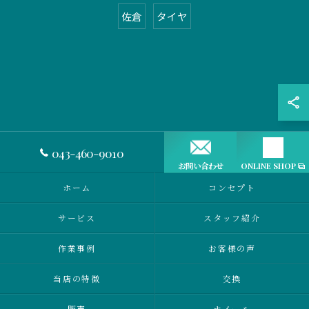
佐倉
タイヤ
043-460-9010
お問い合わせ
ONLINE SHOP
ホーム
コンセプト
サービス
スタッフ紹介
作業事例
お客様の声
当店の特徴
交換