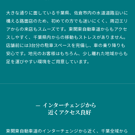
大きな通りに面している千葉県、佐倉市内の水道道路沿いに
構える路面店のため、初めての方でも迷いにくく、周辺エリ
アからの来店もスムーズです。東関東自動車道からもアクセ
スしやすく、千葉県内からの移動もストレスがありません。
店舗前には3台分の駐車スペースを完備し、車の乗り降りも
安心です。地元のお客様はもちろん、少し離れた地域からも
足を運びやすい環境をご用意しています。
インターチェンジから
近くアクセス良好
東関東自動車道のインターチェンジから近く、千葉全域から