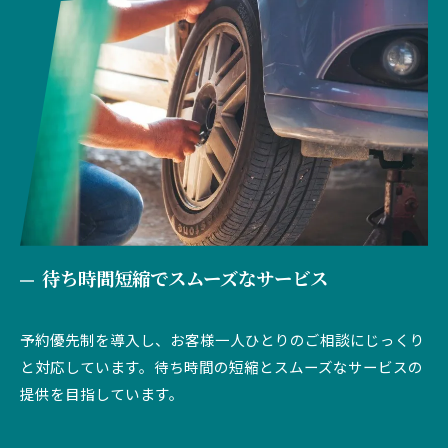
待ち時間短縮でスムーズなサービス
予約優先制を導入し、お客様一人ひとりのご相談にじっくり
と対応しています。待ち時間の短縮とスムーズなサービスの
提供を目指しています。