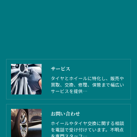
サービス
タイヤとホイールに特化し、販売や
買取、交換、修理、保管まで幅広い
サービスを提供…
お問い合わせ
ホイールやタイヤ交換に関する相談
を電話で受け付けています。不明点
を専門スタッフ…