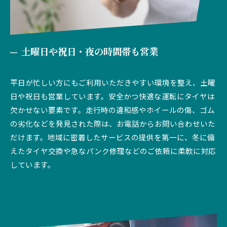
土曜日や祝日・夜の時間帯も営業
平日が忙しい方にもご利用いただきやすい環境を整え、土曜
日や祝日も営業しています。安全かつ快適な運転にタイヤは
欠かせない要素です。走行時の違和感やホイールの傷、ゴム
の劣化などを発見された際は、お電話からお問い合わせいた
だけます。地域に密着したサービスの提供を第一に、冬に備
えたタイヤ交換や急なパンク修理などのご依頼に柔軟に対応
しています。