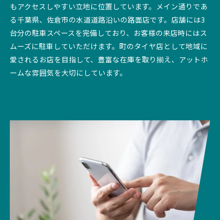
もアクセスしやすい立地に位置しています。メイン通りであ
る千葉県、佐倉市の水道道路沿いの路面店です。店舗には3
台分の駐車スペースを完備しており、お客様の来店時にはス
ムーズに駐車していただけます。町のタイヤ店として地域に
愛されるお店を目指して、豊富な在庫を取り揃え、アットホ
ームな雰囲気を大切にしています。