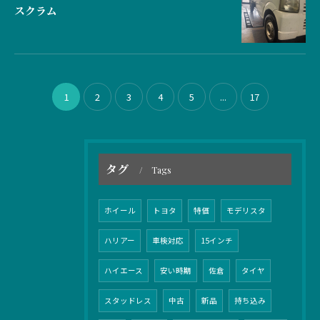
スクラム
お問い合わせはこちら
1
2
3
4
5
...
17
タグ
Tags
ホイール
トヨタ
特価
モデリスタ
ハリアー
車検対応
15インチ
ハイエース
安い時期
佐倉
タイヤ
スタッドレス
中古
新品
持ち込み