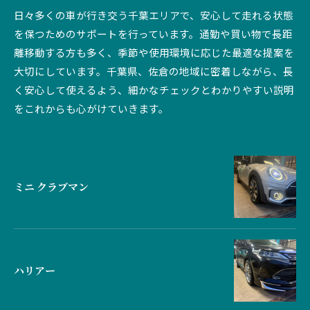
日々多くの車が行き交う千葉エリアで、安心して走れる状態
を保つためのサポートを行っています。通勤や買い物で長距
離移動する方も多く、季節や使用環境に応じた最適な提案を
大切にしています。千葉県、佐倉の地域に密着しながら、長
く安心して使えるよう、細かなチェックとわかりやすい説明
をこれからも心がけていきます。
ミニ クラブマン
ハリアー