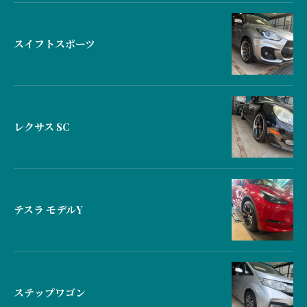
スイフトスポーツ
レクサス SC
テスラ モデルY
ステップワゴン