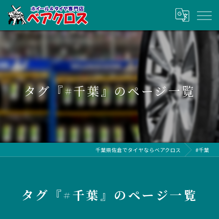
タグ『#千葉』のページ一覧
千葉県佐倉でタイヤならベアクロス
#千葉
タグ『#千葉』のページ一覧