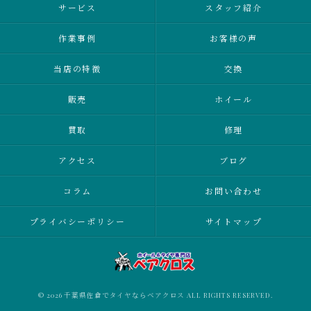
サービス
スタッフ紹介
作業事例
お客様の声
当店の特徴
交換
販売
ホイール
買取
修理
アクセス
ブログ
コラム
お問い合わせ
プライバシーポリシー
サイトマップ
© 2026 千葉県佐倉でタイヤならベアクロス ALL RIGHTS RESERVED.