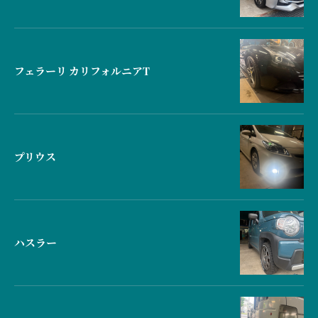
フェラーリ カリフォルニアT
プリウス
ハスラー