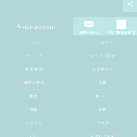
043-460-9010
お問い合わせ
ONLINE SHOP
ホーム
コンセプト
サービス
スタッフ紹介
作業事例
お客様の声
当店の特徴
交換
販売
ホイール
買取
修理
アクセス
ブログ
コラム
お問い合わせ