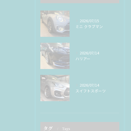
2026/07/15
ミニ クラブマン
2026/07/14
ハリアー
2026/07/14
スイフトスポーツ
タグ
Tags