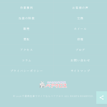
作業事例
お客様の声
当店の特徴
交換
販売
ホイール
買取
修理
アクセス
ブログ
コラム
お問い合わせ
プライバシーポリシー
サイトマップ
© 2026 千葉県佐倉でタイヤならベアクロス ALL RIGHTS RESERVED.