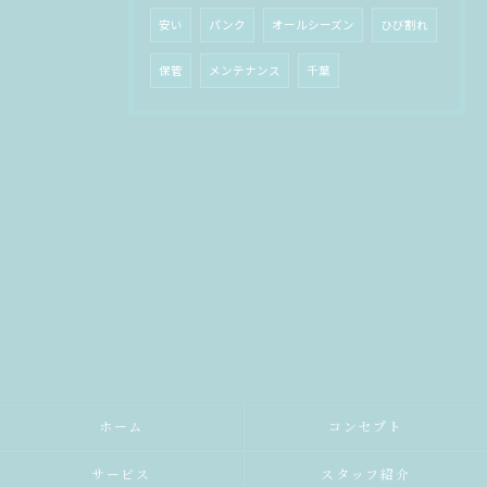
安い
パンク
オールシーズン
ひび割れ
保管
メンテナンス
千葉
ホーム
コンセプト
サービス
スタッフ紹介