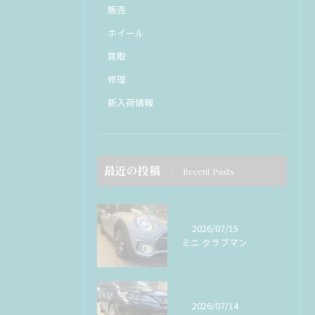
販売
ホイール
買取
修理
新入荷情報
最近の投稿
Recent Posts
2026/07/15
ミニ クラブマン
2026/07/14