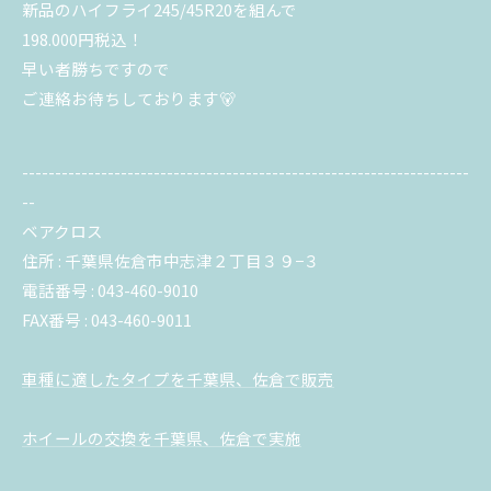
新品のハイフライ245/45R20を組んで
198.000円税込！
早い者勝ちですので
ご連絡お待ちしております🐻
--------------------------------------------------------------------
--
ベアクロス
住所 : 千葉県佐倉市中志津２丁目３９−３
電話番号 : 043-460-9010
FAX番号 : 043-460-9011
車種に適したタイプを千葉県、佐倉で販売
ホイールの交換を千葉県、佐倉で実施