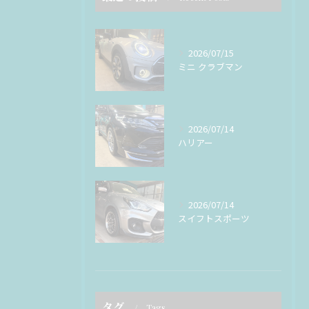
2026/07/15
ミニ クラブマン
2026/07/14
ハリアー
2026/07/14
スイフトスポーツ
タグ
Tags