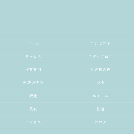
ホーム
コンセプト
サービス
スタッフ紹介
作業事例
お客様の声
当店の特徴
交換
販売
ホイール
買取
修理
アクセス
ブログ