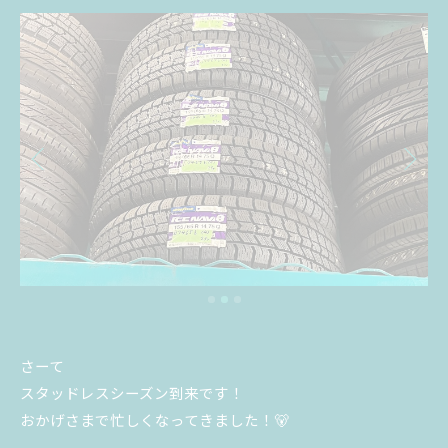
さーて
スタッドレスシーズン到来です！
おかげさまで忙しくなってきました！🐻