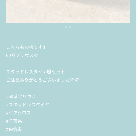
こちらもお初です‼️
60系プリウス💛
スタッドレスタイヤ🛞セット
ご注文ありがとうございました💛🐻
#60系プリウス
#スタッドレスタイヤ
#ベアクロス
#千葉県
#佐倉市