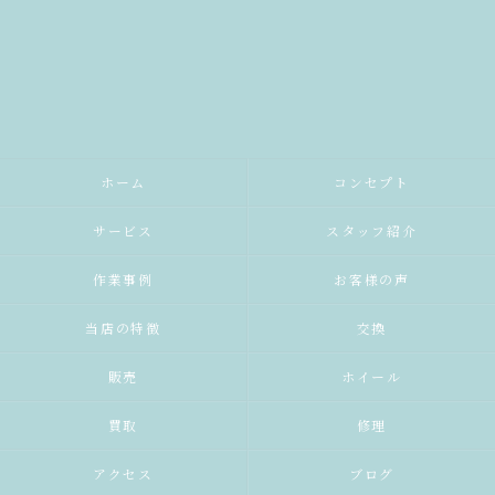
ホーム
コンセプト
サービス
スタッフ紹介
作業事例
お客様の声
当店の特徴
交換
販売
ホイール
買取
修理
アクセス
ブログ