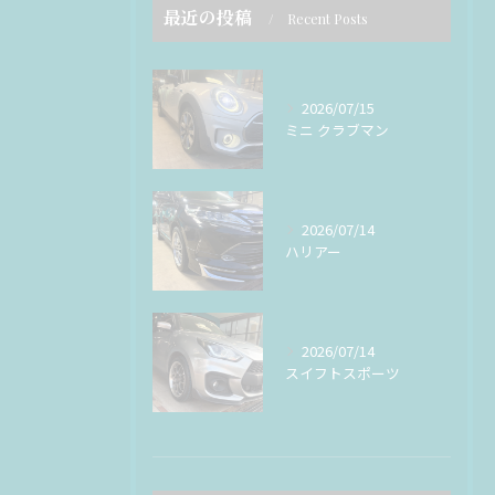
最近の投稿
Recent Posts
2026/07/15
ミニ クラブマン
2026/07/14
ハリアー
2026/07/14
スイフトスポーツ