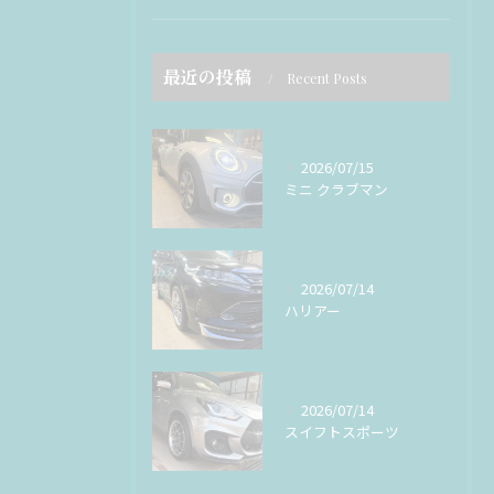
最近の投稿
Recent Posts
2026/07/15
ミニ クラブマン
2026/07/14
ハリアー
2026/07/14
スイフトスポーツ