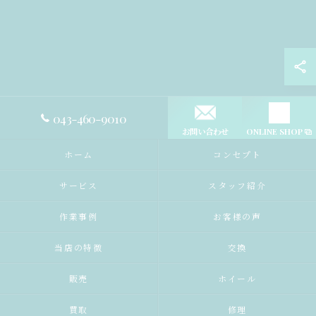
043-460-9010
お問い合わせ
ONLINE SHOP
ホーム
コンセプト
サービス
スタッフ紹介
作業事例
お客様の声
当店の特徴
交換
販売
ホイール
買取
修理