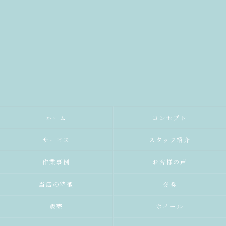
ホーム
コンセプト
サービス
スタッフ紹介
作業事例
お客様の声
当店の特徴
交換
販売
ホイール