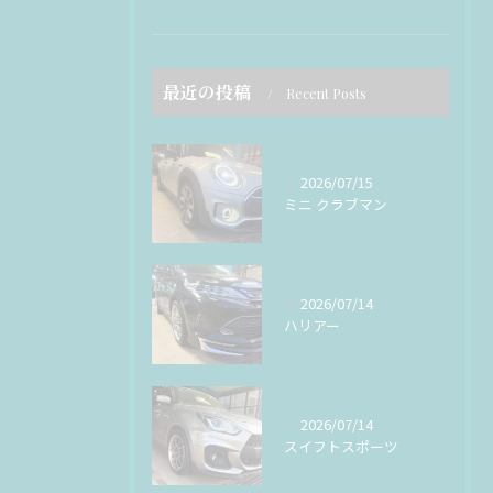
最近の投稿
Recent Posts
2026/07/15
ミニ クラブマン
2026/07/14
ハリアー
2026/07/14
スイフトスポーツ