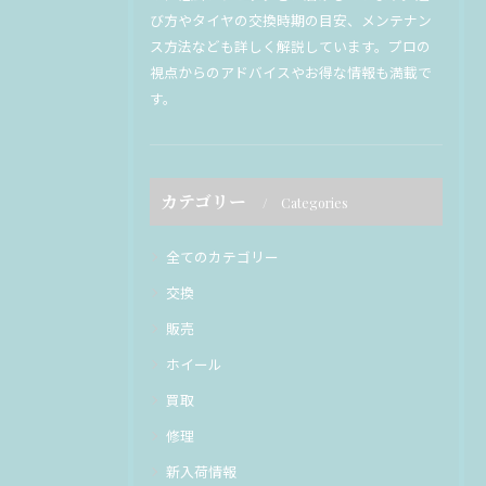
び方やタイヤの交換時期の目安、メンテナン
ス方法なども詳しく解説しています。プロの
視点からのアドバイスやお得な情報も満載で
す。
カテゴリー
Categories
全てのカテゴリー
交換
販売
ホイール
買取
修理
新入荷情報