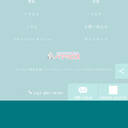
買取
修理
アクセス
ブログ
コラム
お問い合わせ
プライバシーポリシー
サイトマップ
© 2026 千葉県佐倉でタイヤならベアクロス ALL RIGHTS RESERVED.
043-460-9010
お問い合わせ
ONLINE SHOP