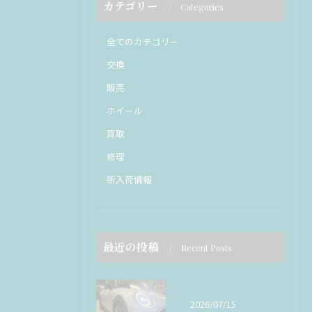
カテゴリー
Categories
全てのカテゴリー
交換
販売
ホイール
買取
修理
新入荷情報
最近の投稿
Recent Posts
2026/07/15