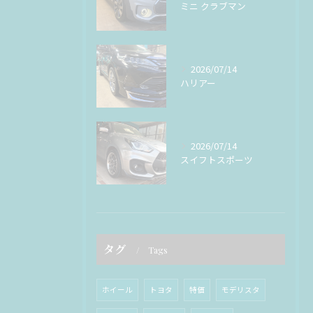
ミニ クラブマン
2026/07/14
ハリアー
2026/07/14
スイフトスポーツ
タグ
Tags
ホイール
トヨタ
特価
モデリスタ