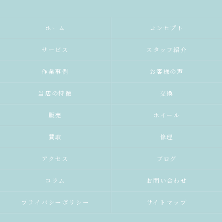
ホーム
コンセプト
サービス
スタッフ紹介
作業事例
お客様の声
当店の特徴
交換
販売
ホイール
買取
修理
アクセス
ブログ
コラム
お問い合わせ
プライバシーポリシー
サイトマップ