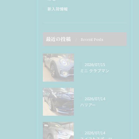
新入荷情報
最近の投稿
Recent Posts
2026/07/15
ミニ クラブマン
2026/07/14
ハリアー
2026/07/14
スイフトスポーツ