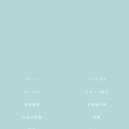
ホーム
コンセプト
サービス
スタッフ紹介
作業事例
お客様の声
当店の特徴
交換