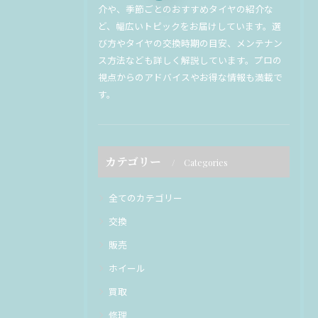
介や、季節ごとのおすすめタイヤの紹介な
ど、幅広いトピックをお届けしています。選
び方やタイヤの交換時期の目安、メンテナン
ス方法なども詳しく解説しています。プロの
視点からのアドバイスやお得な情報も満載で
す。
カテゴリー
Categories
全てのカテゴリー
交換
販売
ホイール
買取
修理