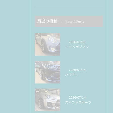
最近の投稿
Recent Posts
2026/07/15
ミニ クラブマン
2026/07/14
ハリアー
2026/07/14
スイフトスポーツ