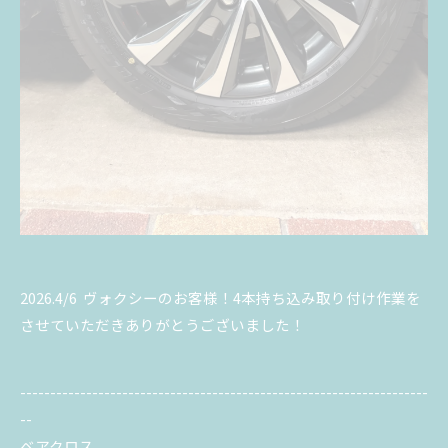
2026.4/6 ヴォクシーのお客様！4本持ち込み取り付け作業を
させていただきありがとうございました！
--------------------------------------------------------------------
--
ベアクロス