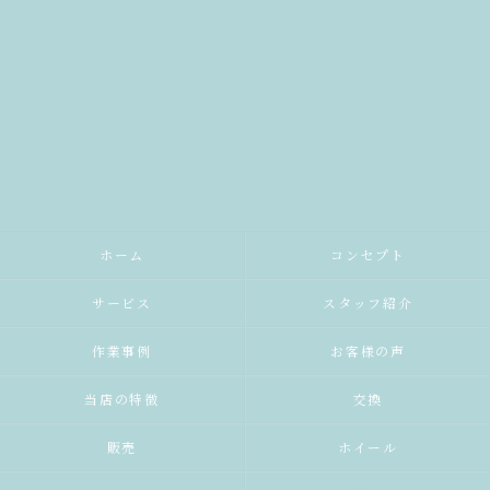
ホーム
コンセプト
サービス
スタッフ紹介
作業事例
お客様の声
当店の特徴
交換
販売
ホイール