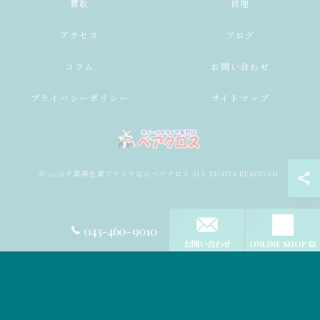
買取
修理
アクセス
ブログ
コラム
お問い合わせ
プライバシーポリシー
サイトマップ
© 2026 千葉県佐倉でタイヤならベアクロス ALL RIGHTS RESERVED.
043-460-9010
お問い合わせ
ONLINE SHOP