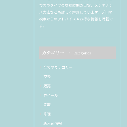
び方やタイヤの交換時期の目安、メンテナン
ス方法なども詳しく解説しています。プロの
視点からのアドバイスやお得な情報も満載で
す。
カテゴリー
Categories
全てのカテゴリー
交換
販売
ホイール
買取
修理
新入荷情報