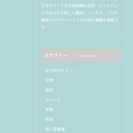
び方やタイヤの交換時期の目安、メンテナン
ス方法なども詳しく解説しています。プロの
視点からのアドバイスやお得な情報も満載で
す。
カテゴリー
Categories
全てのカテゴリー
交換
販売
ホイール
買取
修理
新入荷情報