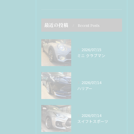
最近の投稿
Recent Posts
2026/07/15
ミニ クラブマン
2026/07/14
ハリアー
2026/07/14
スイフトスポーツ