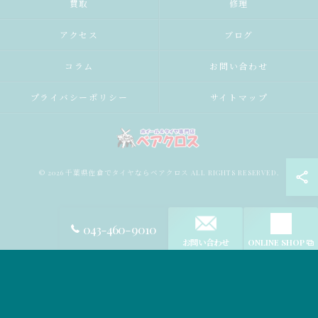
買取
修理
アクセス
ブログ
コラム
お問い合わせ
プライバシーポリシー
サイトマップ
© 2026 千葉県佐倉でタイヤならベアクロス ALL RIGHTS RESERVED.
043-460-9010
お問い合わせ
ONLINE SHOP