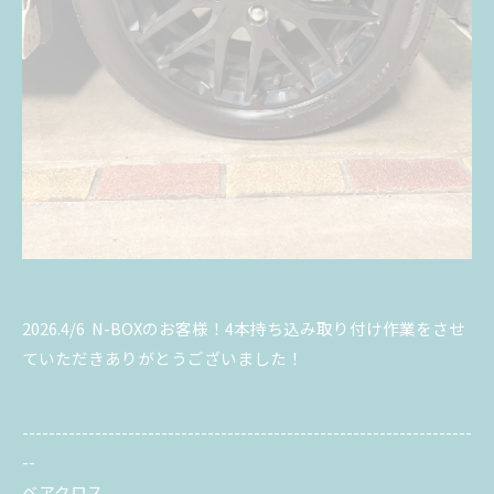
2026.4/6 N-BOXのお客様！4本持ち込み取り付け作業をさせ
ていただきありがとうございました！
--------------------------------------------------------------------
--
ベアクロス