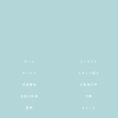
ホーム
コンセプト
サービス
スタッフ紹介
作業事例
お客様の声
当店の特徴
交換
販売
ホイール