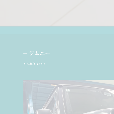
ジムニー
2026/04/20