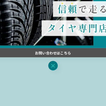
関連タグ
#千葉
#佐倉
#中古
#タイヤ
お問い合わせはこちら
お問い合わせはこちら