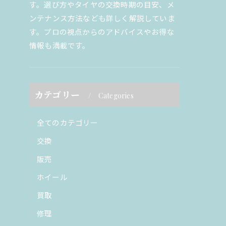
す。選び方やタイヤの交換時期の目安、メ
ンテナンス方法なども詳しく解説していま
す。プロの視点からのアドバイスやお得な
情報も満載です。
カテゴリー
Categories
全てのカテゴリー
交換
販売
ホイール
買取
修理