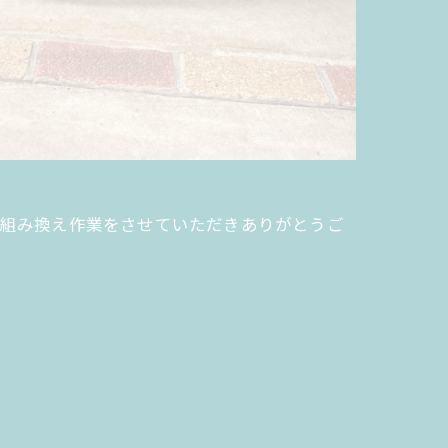
きまして組み換え作業をさせていただきありがとうご