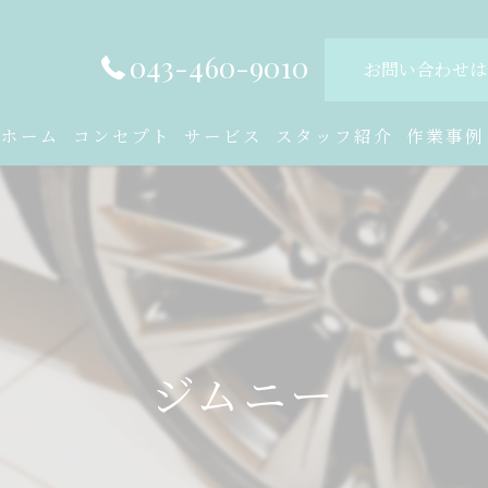
043-460-9010
お問い合わせは
ホーム
コンセプト
サービス
スタッフ紹介
作業事例
ジムニー