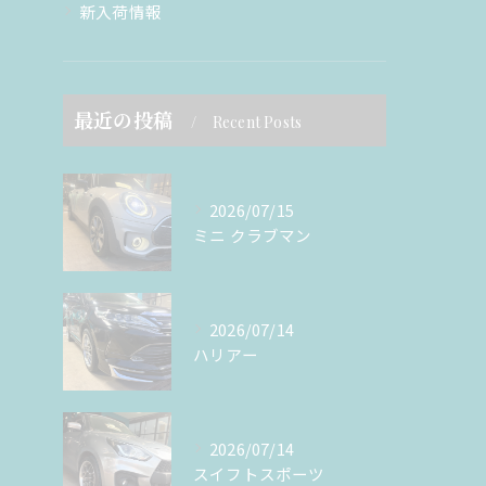
新入荷情報
最近の投稿
Recent Posts
2026/07/15
ミニ クラブマン
2026/07/14
ハリアー
2026/07/14
スイフトスポーツ