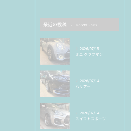
最近の投稿
Recent Posts
2026/07/15
ミニ クラブマン
2026/07/14
ハリアー
2026/07/14
スイフトスポーツ