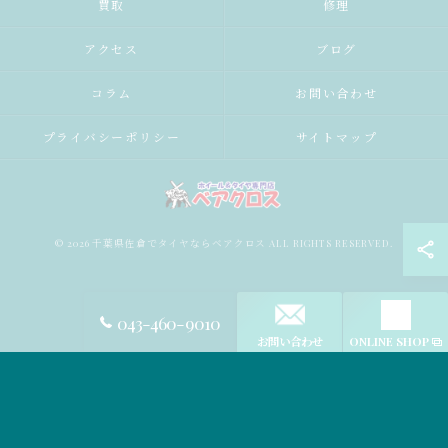
買取
修理
アクセス
ブログ
コラム
お問い合わせ
プライバシーポリシー
サイトマップ
© 2026 千葉県佐倉でタイヤならベアクロス ALL RIGHTS RESERVED.
043-460-9010
お問い合わせ
ONLINE SHOP