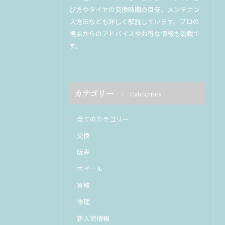
び方やタイヤの交換時期の目安、メンテナン
ス方法なども詳しく解説しています。プロの
視点からのアドバイスやお得な情報も満載で
す。
カテゴリー
Categories
全てのカテゴリー
交換
販売
ホイール
買取
修理
新入荷情報