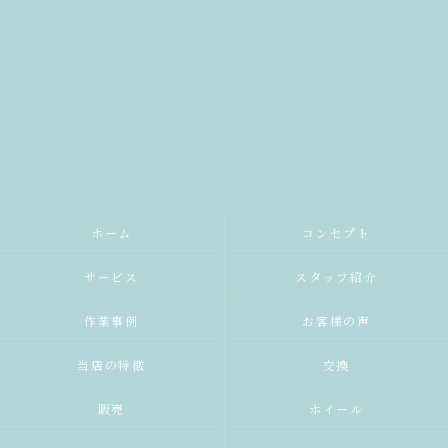
ホーム
コンセプト
サービス
スタッフ紹介
作業事例
お客様の声
当店の特徴
交換
販売
ホイール