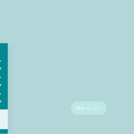
次のページ >