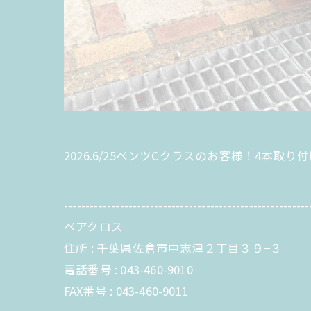
2026.6/25ベンツCクラスのお客様！4本
---------------------------------------------------------
ベアクロス
住所 : 千葉県佐倉市中志津２丁目３９−３
電話番号 : 043-460-9010
FAX番号 : 043-460-9011