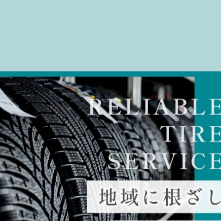
-------------
一覧に戻る