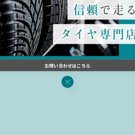
関連タグ
#千葉
#佐倉
#中古
#タイヤ
お問い合わせはこちら
お問い合わせはこちら