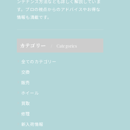
ンテナンス方法なども詳しく解説していま
す。プロの視点からのアドバイスやお得な
情報も満載です。
カテゴリー
Categories
全てのカテゴリー
交換
販売
ホイール
買取
修理
新入荷情報