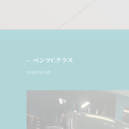
ベンツCクラス
2026/06/25