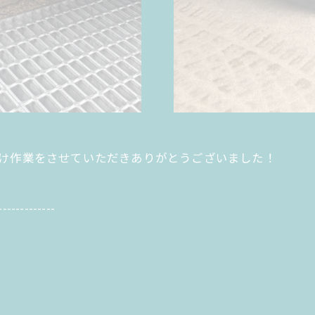
取り付け作業をさせていただきありがとうございました！
-------------