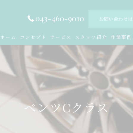
043-460-9010
お問い合わせは
ホーム
コンセプト
サービス
スタッフ紹介
作業事例
ベンツCクラス