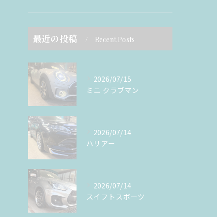
最近の投稿
Recent Posts
2026/07/15
ミニ クラブマン
2026/07/14
ハリアー
2026/07/14
スイフトスポーツ